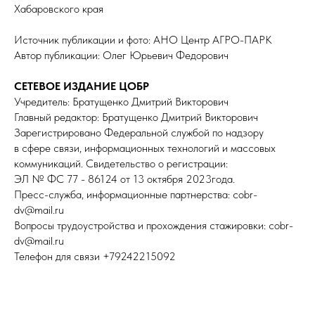
Хабаровского края
Источник публикации и фото: АНО Центр АГРО-ПАРК
Автор публикации: Олег Юрьевич Федорович
СЕТЕВОЕ ИЗДАНИЕ ЦОБР
Учредитель: Братущенко Дмитрий Викторович
Главный редактор: Братущенко Дмитрий Викторович
Зарегистрировано Федеральной службой по надзору
в сфере связи, информационных технологий и массовых
коммуникаций. Свидетельство о регистрации:
ЭЛ № ФС 77 - 86124 от 13 октября 2023года.
Пресс-служба, информационные партнерства: cobr-
dv@mail.ru
Вопросы трудоустройства и прохождения стажировки: cobr-
dv@mail.ru
Телефон для связи +79242215092