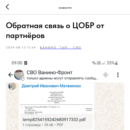
новости
Обратная связь о ЦОБР от
партнёров
2024-08-13 11:34
ВАНИНО -ТЫЛ - СВО