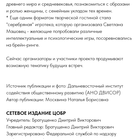
древнего мира и средневековья, познакомиться с образами
и ролью женщины, с семейным укладом тех времен.
* Еще одним форматом творческой гостиной стала
"серебряная" игротека, которую организовала Светлана
Машовец - желающие попробовали различные
интеллектуальные и психологические игры, посоревновались
на брейн-ринге.
Сейчас организаторы и участники проекта продумывают
возможную тематику будущих встреч.
Источник публикации и фото: Дальневосточный институт
содействия общественному развитию (АНО ДВИСОР)
Автор публикации: Москвина Наталья Борисовна
СЕТЕВОЕ ИЗДАНИЕ ЦОБР
Учредитель: Братущенко Дмитрий Викторович
Главный редактор: Братущенко Дмитрий Викторович
Зарегистрировано Федеральной службой по надзору